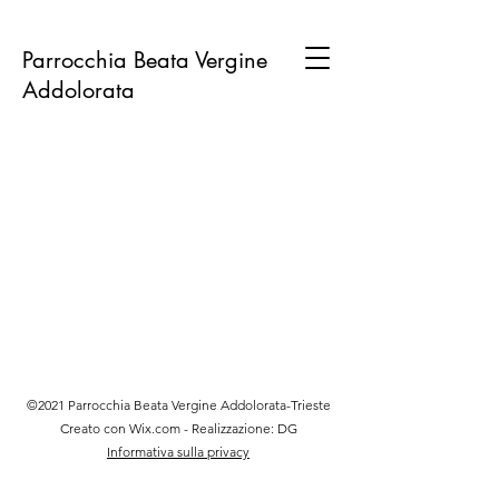
Parrocchia Beata Vergine
Addolorata
©2021 Parrocchia Beata Vergine Addolorata-Trieste
Creato con Wix.com - Realizzazione: DG
Informativa sulla privacy