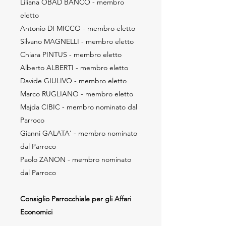
Liliana OBAD BANCO - membro
eletto
Antonio DI MICCO - membro eletto
Silvano MAGNELLI - membro eletto
Chiara PINTUS - membro eletto
Alberto ALBERTI - membro eletto
Davide GIULIVO - membro eletto
Marco RUGLIANO - membro eletto
Majda CIBIC - membro nominato dal
Parroco
Gianni GALATA' - membro nominato
dal Parroco
Paolo ZANON - membro nominato
dal Parroco
Consiglio Parrocchiale per gli Affari
Economici