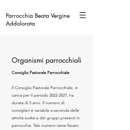
Parrocchia Beata Vergine
Addolorata
Organismi parrocchiali
Consiglio Pastorale Parrocchiale
Il Consiglio Pastorale Parrocchiale, in
carica per il periodo
2022-2027
, ha
durata di 5 anni. Il numero di
consiglieri è variabile a seconda delle
attività svolte e dei gruppi presenti in
parrocchia. Tale numero viene fissato