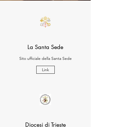
La Santa Sede
Sito ufficiale della Santa Sede
Link
Diocesi di Trieste