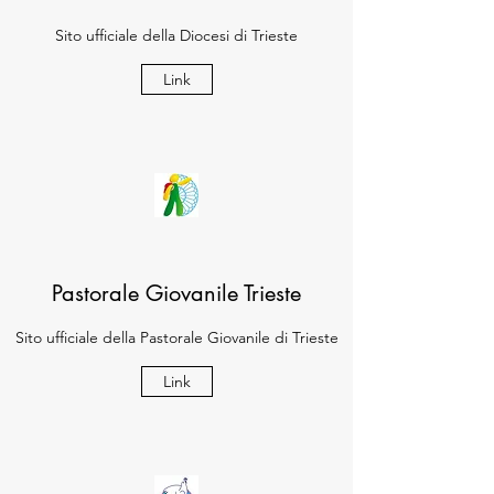
Sito ufficiale della Diocesi di Trieste
Link
Pastorale Giovanile Trieste
Sito ufficiale della Pastorale Giovanile di Trieste
Link