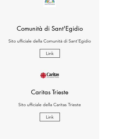
Comunità di Sant'Egidio
Sito ufficiale della Comunità di Sant'Egidio
Link
Caritas Trieste
Sito ufficiale della Caritas Trieste
Link