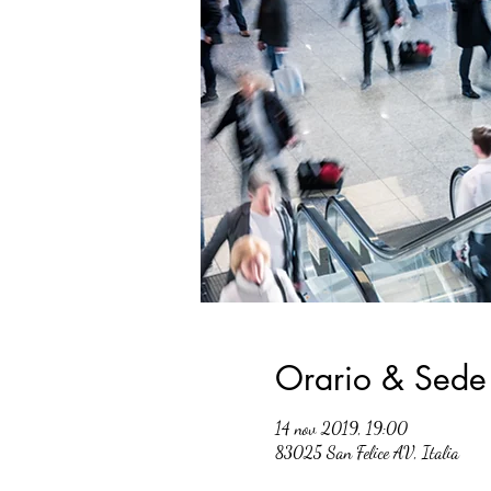
Orario & Sede
14 nov 2019, 19:00
83025 San Felice AV, Italia