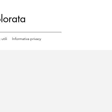
lorata
 utili
Informativa privacy